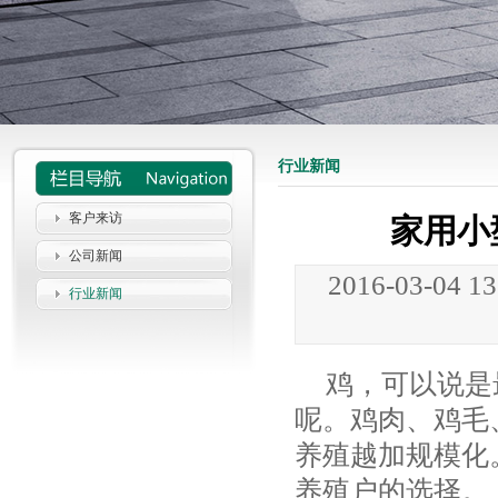
行业新闻
客户来访
家用小
公司新闻
2016-03-04 1
行业新闻
鸡，可以说是
呢。鸡肉、鸡毛
养殖越加规模化
养殖户的选择。