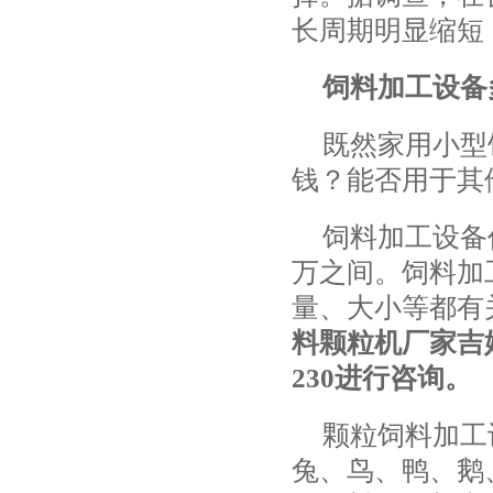
长周期明显缩短
饲料加工设备
既然家用小型
钱？能否用于其
饲料加工设备
万之间。饲料加
量、大小等都有
料颗粒机厂家吉姆
230进行咨询。
颗粒饲料加工
兔、鸟、鸭、鹅