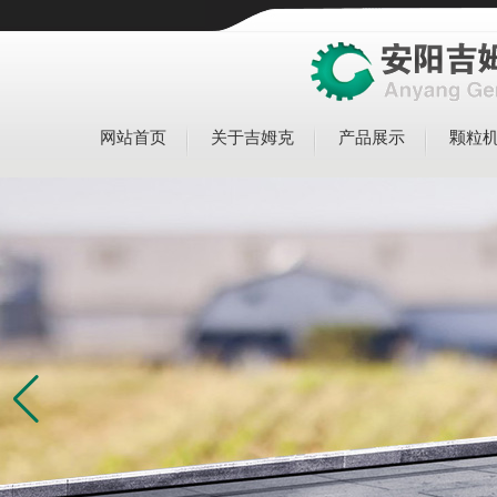
网站首页
关于吉姆克
产品展示
颗粒