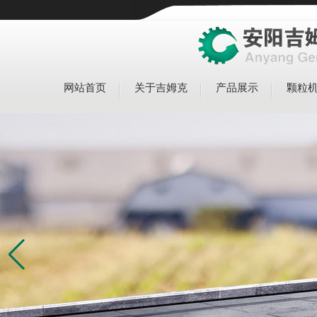
网站首页
关于吉姆克
产品展示
颗粒