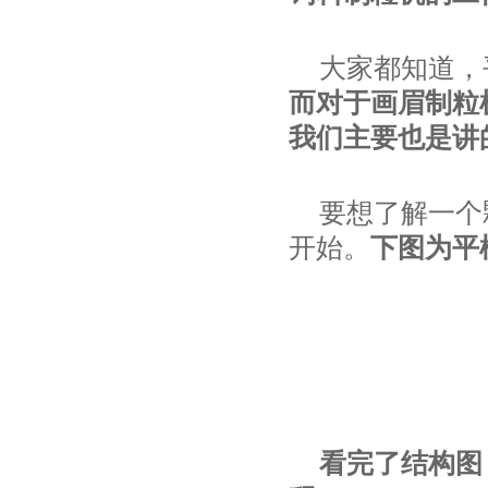
大家都知道，
而对于画眉制粒
我们主要也是讲
要想了解一个
开始。
下图为平
看完了结构图