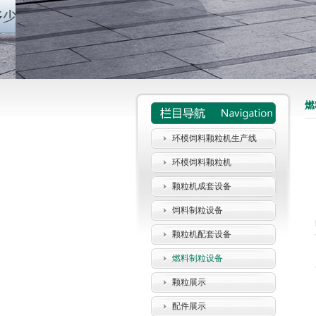
燃
环模饲料颗粒机生产线
环模饲料颗粒机
颗粒机成套设备
饲料制粒设备
颗粒机配套设备
燃料制粒设备
颗粒展示
配件展示