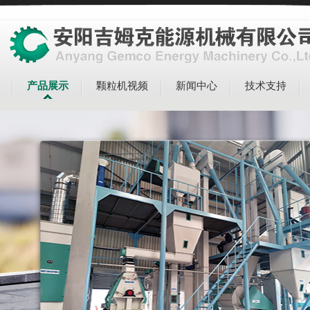
产品展示
颗粒机视频
新闻中心
技术支持