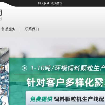
加入收藏
|
设为首页
售后服务
联系我们