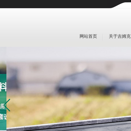
网站首页
关于吉姆克