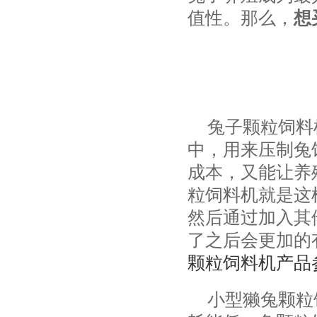
值性。那么，
想
兔子颗粒饲料
中，用来压制兔
成本，又能让养
粒饲料机就是这
然后通过加入其
了之后会更加的
颗粒饲料机产品
小型獭兔颗粒