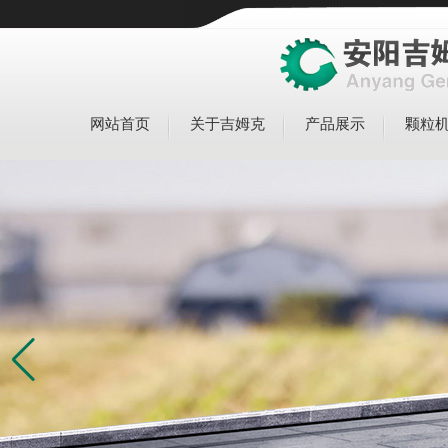
网站首页
关于吉姆克
产品展示
颗粒