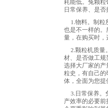
耗能低。兔颗粒
日常保养、是否
1.物料。制
也是不一样的。
量，在购买时，
2.颗粒机质
材、是否做工规
选择大厂家的产
粒史，有自己的
体，全面为您提
3.日常保养
产效率的必要前