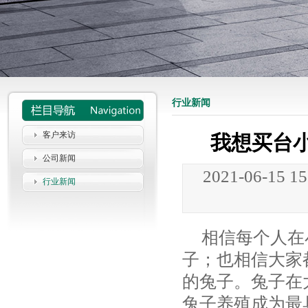
行业新闻
客户来访
我想买台
公司新闻
2021-06-15 1
行业新闻
相信每个人在
子；也相信大家
的兔子。兔子在
兔子养殖成为最