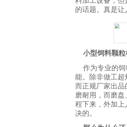
料加工设备，但是
的话题。真是让
小型饲料颗粒
作为专业的饲
能。除非做工超
而正规厂家出品
磨耐用，而磨盘
程下来，外加上
决的。