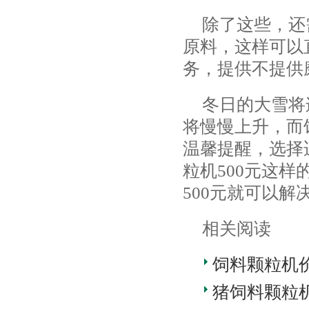
除了这些，还
原料，这样可以
务，提供不提供
冬日的大雪将
将慢慢上升，而
温馨提醒，选择
粒机500元这
500元就可以解
相关阅读
饲料颗粒机
猪饲料颗粒机