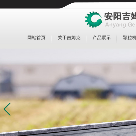
网站首页
关于吉姆克
产品展示
颗粒