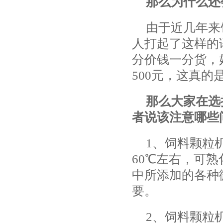
那么为什么还
由于近几年来
人打起了这样的
分价钱一分货，
500元，这真的
那么大家在选
者说该注意哪些
1、饲料颗粒
60℃左右，可
中所添加的各种
要。
2、饲料颗粒