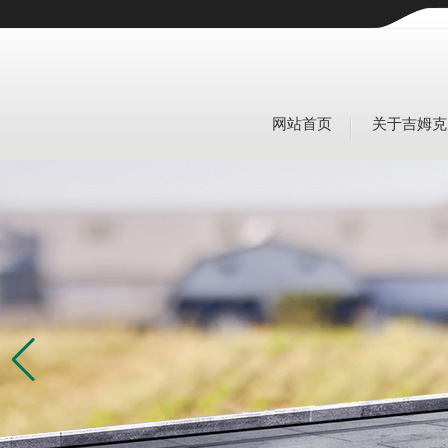
网站首页
关于吉姆克