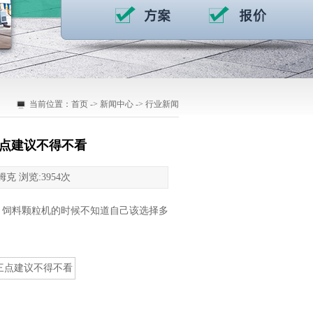
当前位置：
首页
->
新闻中心
->
行业新闻
三点建议不得不看
姆克 浏览:
3954
次
 饲料颗粒机的时候不知道自己该选择多