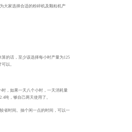
为大家选择合适的粉碎机及颗粒机产
算的话，至少该选择每小时产量为125
才可以。
小时，如果一天八个小时，一天消耗量
.4吨，够自己两天使用了。
较省时间。抽个闲一点的时间，可以一