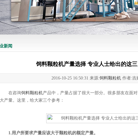
业新闻
饲料颗粒机产量选择 专业人士给出的这
2016-10-25 16:50:31 来源:
饲料颗粒机
作者:吉
在咨询
饲料颗粒机
产品中，产量占据了很大一部分。很多朋友在面对
大产量。这里，给大家三个参考：
1.用户所要求产量应该大于颗粒机的额定产量。