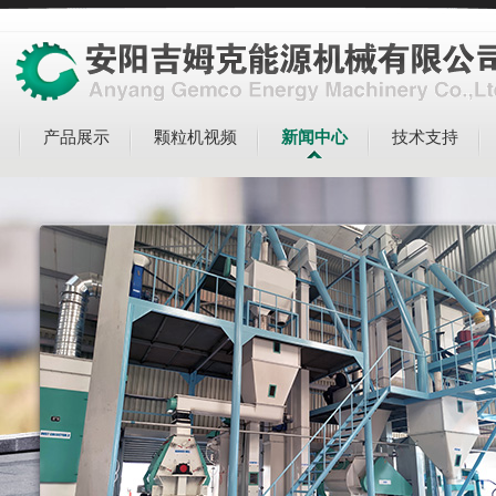
产品展示
颗粒机视频
新闻中心
技术支持