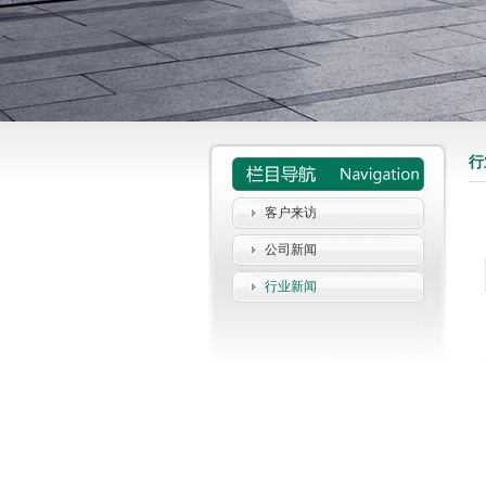
行
客户来访
公司新闻
行业新闻