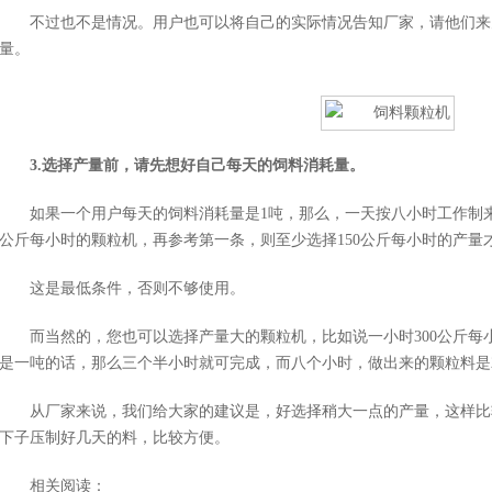
不过也不是情况。用户也可以将自己的实际情况告知厂家，请他们来
量。
3.选择产量前，请先想好自己每天的饲料消耗量。
如果一个用户每天的饲料消耗量是1吨，那么，一天按八小时工作制来
公斤每小时的颗粒机，再参考第一条，则至少选择150公斤每小时的产量
这是最低条件，否则不够使用。
而当然的，您也可以选择产量大的颗粒机，比如说一小时300公斤每
是一吨的话，那么三个半小时就可完成，而八个小时，做出来的颗粒料是2
从厂家来说，我们给大家的建议是，好选择稍大一点的产量，这样比
下子压制好几天的料，比较方便。
相关阅读：