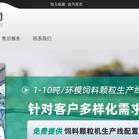
加入收藏
|
设为首页
售后服务
联系我们