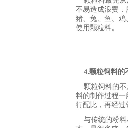
颗粒料最先从
不易造成浪费，
猪、兔、鱼、鸡
使用颗粒料。
4.颗粒饲料
颗粒饲料的不
料的制作过程一
行配比，再经过
与传统的粉料