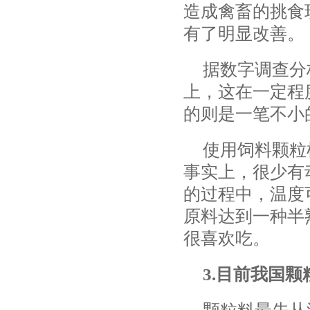
造成禽畜的挑食
有了明显改善。
据数字调查分
上，这在一定程
的则是一笔不小
使用饲料颗粒
事实上，很少有
的过程中，温度
原料达到一种半
很喜欢吃。
3.目前我国