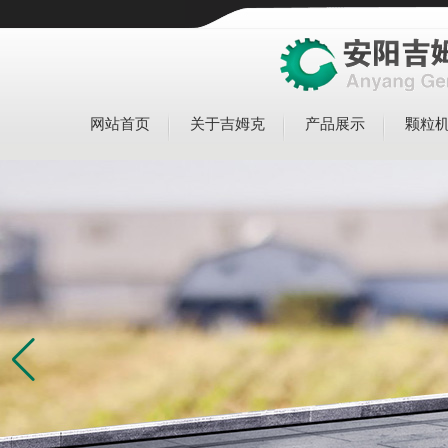
网站首页
关于吉姆克
产品展示
颗粒