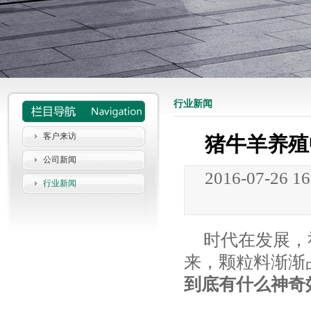
行业新闻
客户来访
猪牛羊养殖
公司新闻
2016-07-26 1
行业新闻
时代在发展，
来，颗粒料渐渐
到底有什么神奇