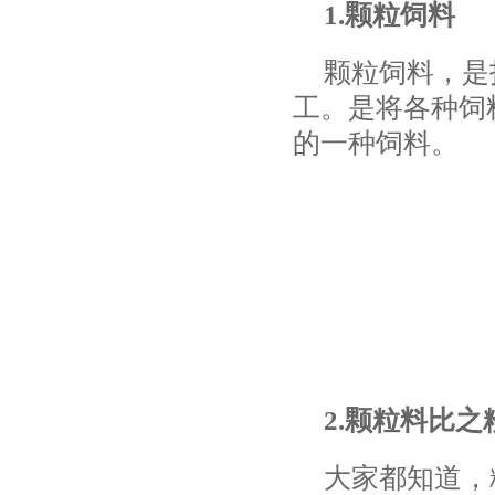
1.颗粒饲料
颗粒饲料，是
工。是将各种饲
的一种饲料。
2.颗粒料比
大家都知道，