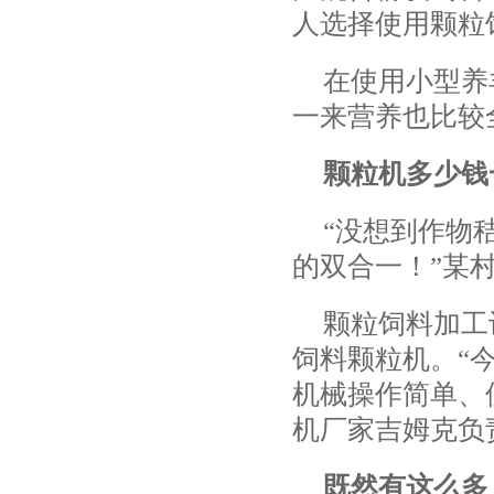
人选择使用颗粒
在使用小型养
一来营养也比较
颗粒机多少钱
“没想到作物
的双合一！”某
颗粒饲料加工
饲料颗粒机。“
机械操作简单、
机厂家吉姆克负
既然有这么多