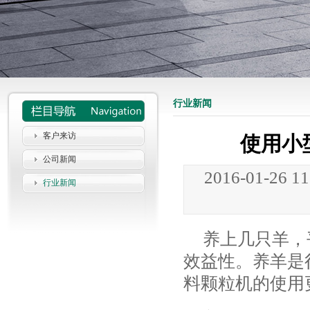
行业新闻
客户来访
使用小
公司新闻
2016-01-26 1
行业新闻
养上几只羊，
效益性。养羊是
料颗粒机的使用