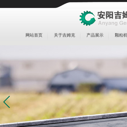
网站首页
关于吉姆克
产品展示
颗粒