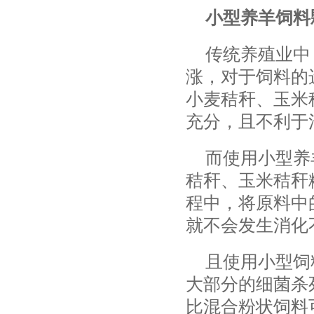
小型养羊饲料
传统养殖业中
涨，对于饲料的
小麦秸秆、玉米
充分，且不利于
而使用小型养
秸秆、玉米秸秆
程中，将原料中
就不会发生消化
且使用小型饲
大部分的细菌杀
比混合粉状饲料