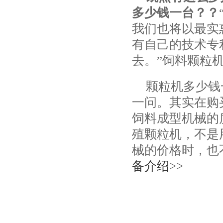
多少钱一台？？
我们也将以最实
有自己的技术专
去。”饲料颗粒
颗粒机多少钱
一问。其实在购
饲料成型机械的
殖颗粒机，不是
械的价格时，也
备介绍
>>