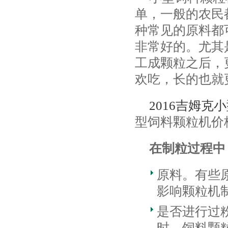
单，一般的农民
种常见的原料都
非常好的。尤其
工成颗粒之后，
欢吃，长的也就
2016吉姆
型饲料颗粒机价
在制粒过程中
原料。有些
影响颗粒机
是否进行过
时，饲料颗