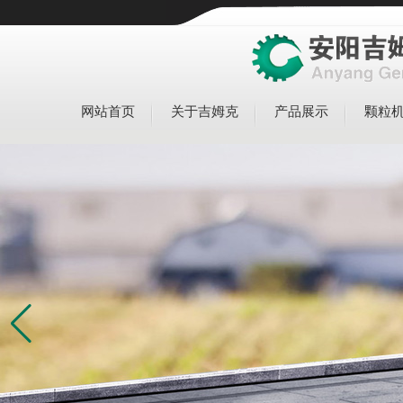
网站首页
关于吉姆克
产品展示
颗粒