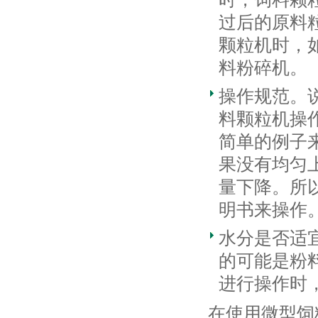
过后的原料
颗粒机时，
料粉碎机。
操作规范。
料颗粒机操
简单的例子
果没有均匀
量下降。所
明书来操作
水分是否适
的可能是粉
进行操作时
在使用微型饲