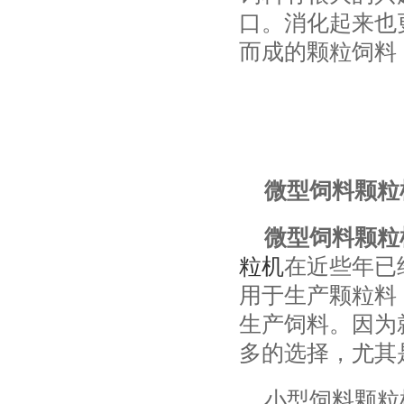
口。消化起来也
而成的颗粒饲料
微型饲料颗粒
微型饲料颗粒
粒机
在近些年已
用于生产颗粒料
生产饲料。因为
多的选择，尤其
小型饲料颗粒