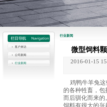
行业新闻
客户来访
微型饲料颗
公司新闻
2016-01-15 1
行业新闻
鸡鸭牛羊兔这
的各种牲畜，包
而后驯化而来的
饲料有很大的兴