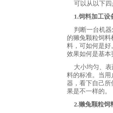
可以从以下四
1.饲料加工
判断一台机器
的獭兔颗粒饲料
料，可如何是好
效果如何是基本
大小均匀、表
料的标准。当用
器，看下自己所
果是不一样的。
2.獭兔颗粒