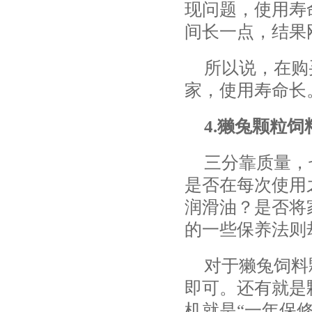
现问题，使用寿
间长一点，结果
所以说，在购
家，使用寿命长
4.獭兔颗粒
三分靠质量，
是否在每次使用
润滑油？是否将
的一些保养法则
对于獭兔饲料
即可。还有就是
机就是“一年保