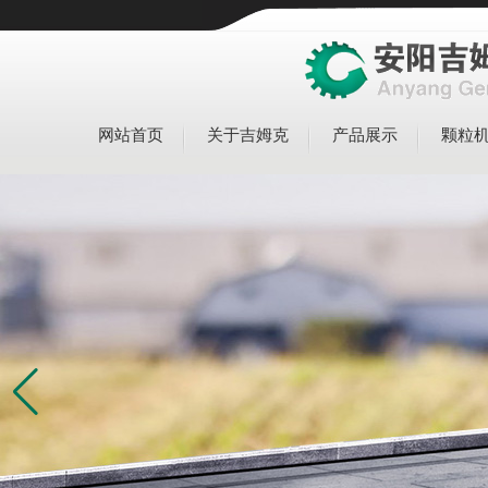
网站首页
关于吉姆克
产品展示
颗粒