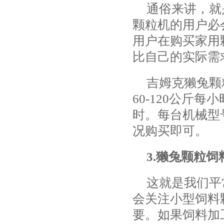
通俗来讲，就
颗粒机的用户必
用户在购买家用
比自己的实际需
吉姆克獭兔颗
60-120公斤每
时。每台机械型
况购买即可。
3.獭兔颗粒
这就是我们平
会关注小型饲料
要。如果饲料加