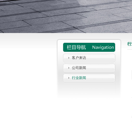
行
客户来访
公司新闻
行业新闻