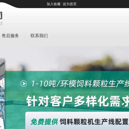
加入收藏
|
设为首页
售后服务
联系我们