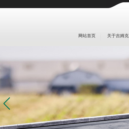
网站首页
关于吉姆克