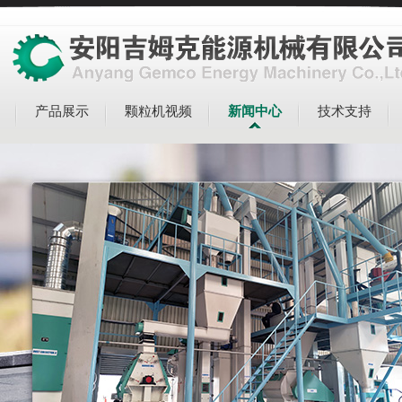
产品展示
颗粒机视频
新闻中心
技术支持