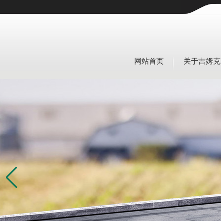
网站首页
关于吉姆克