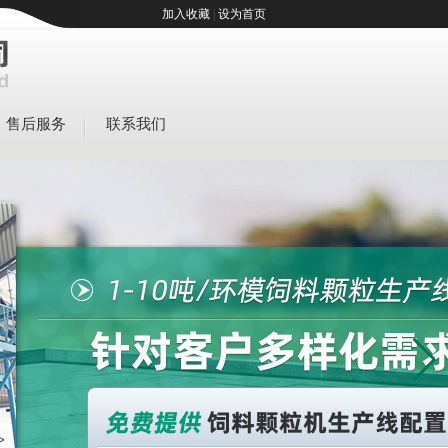
加入收藏
|
设为首页
售后服务
联系我们