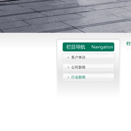
行
客户来访
公司新闻
行业新闻