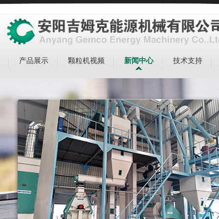
产品展示
颗粒机视频
新闻中心
技术支持