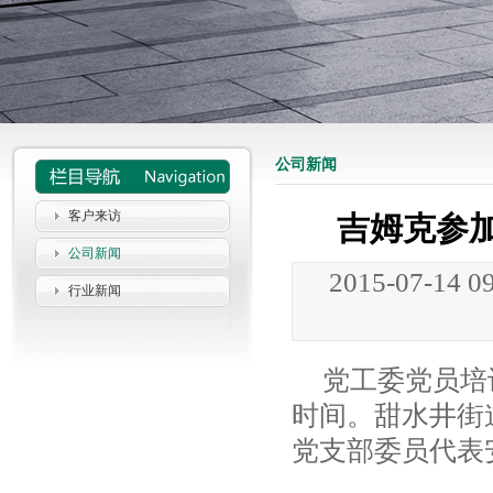
公司新闻
客户来访
吉姆克参
公司新闻
2015-07-14 0
行业新闻
党工委党员培
时间。甜水井街
党支部委员代表