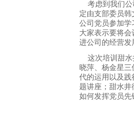
考虑到我们公
定由支部委员韩
公司党员参加学
大家表示要将会
进公司的经营发
这次培训甜水
晓萍、杨金星三
代的运用以及践
题讲座；甜水井
如何发挥党员先