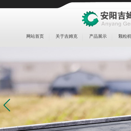
网站首页
关于吉姆克
产品展示
颗粒